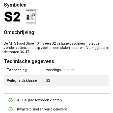
Symbolen
Omschrijving
De MTS Food Shoe 404 is een S2 veiligheidsschoen instapper
zonder veters, anti-slip zool en een stalen neus, wit. Verkrijgbaar in
de maten 36-47.
Technische gegevens
Toepassing
Voedingsindustrie
Veiligheidsklasse
S2
Al 130 jaar tevreden klanten
Kwaliteit, snel en veilig geleverd