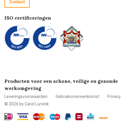
Contact
Betalen
ISO certificeringen
Producten voor een schone, veilige en gezonde
werkomgeving
Leveringsvoorwaarden
Gebruiksovereenkomst
Privacy
© 2026 by Carel Lurvink