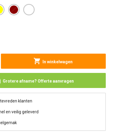
In winkelwagen
Grotere afname? Offerte aanvragen
 tevreden klanten
nel en veilig geleverd
telgemak