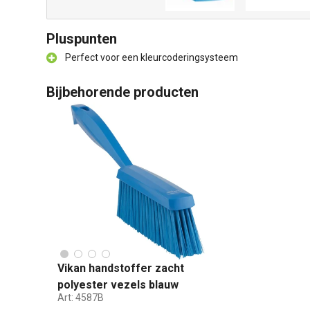
Pluspunten
Perfect voor een kleurcoderingsysteem
Bijbehorende producten
Vikan handstoffer zacht
polyester vezels blauw
Art:
4587B