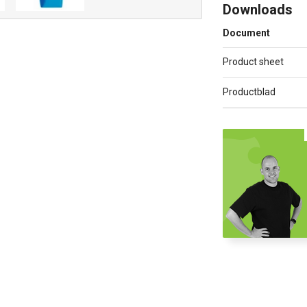
Downloads
Document
Product sheet
Productblad