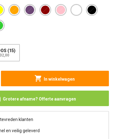
OS (15)
32,00
In winkelwagen
Grotere afname? Offerte aanvragen
 tevreden klanten
nel en veilig geleverd