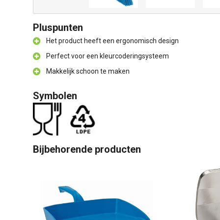
Pluspunten
Het product heeft een ergonomisch design
Perfect voor een kleurcoderingsysteem
Makkelijk schoon te maken
Symbolen
Bijbehorende producten