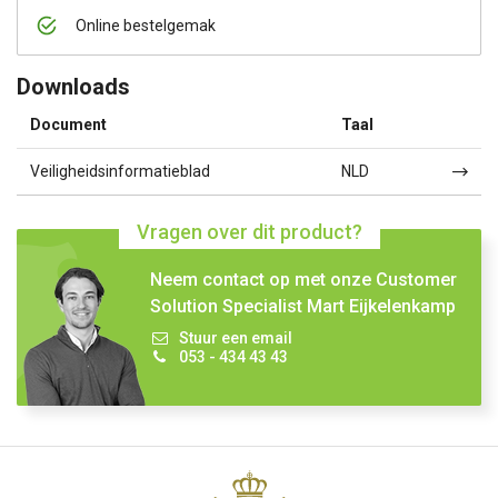
Online bestelgemak
Downloads
Document
Taal
Veiligheidsinformatieblad
NLD
Vragen over dit product?
Neem contact op met onze Customer
Solution Specialist Mart Eijkelenkamp
Stuur een email
053 - 434 43 43