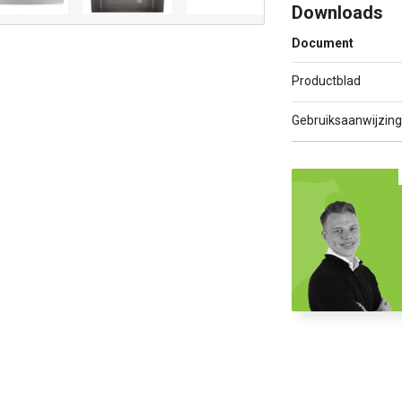
Downloads
Document
Productblad
Gebruiksaanwijzing