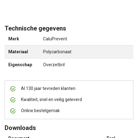
Technische gegevens
Merk
CaluPrevent
Materiaal
Polycarbonaat
Eigenschap
Overzetbril
Al 130 jaar tevreden klanten
Kwaliteit, snel en veilig geleverd
Online bestelgemak
Downloads