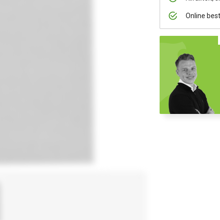
Online bes