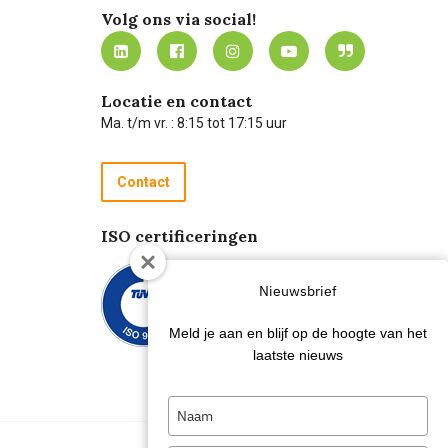
Volg ons via social!
Locatie en contact
Ma. t/m vr. : 8:15 tot 17:15 uur
Contact
ISO certificeringen
Nieuwsbrief
Meld je aan en blijf op de hoogte van het
laatste nieuws
Type
your