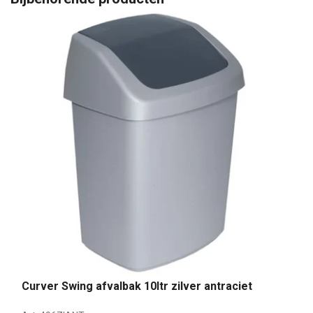
Curver Swing afvalbak 10ltr zilver antraciet