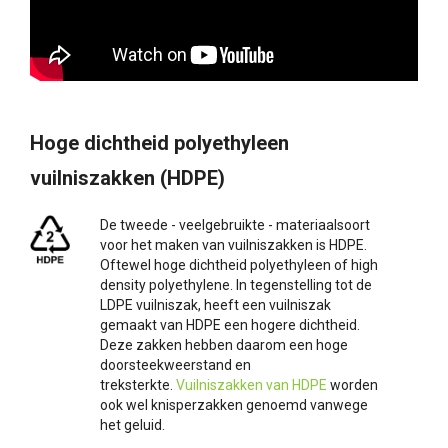
Hoge dichtheid polyethyleen
vuilniszakken (HDPE)
De tweede - veelgebruikte - materiaalsoort
voor het maken van vuilniszakken is HDPE.
Oftewel hoge dichtheid polyethyleen of high
density polyethylene. In tegenstelling tot de
LDPE vuilniszak, heeft een vuilniszak
gemaakt van HDPE een hogere dichtheid.
Deze zakken hebben daarom een hoge
doorsteekweerstand en
treksterkte.
Vuilniszakken van HDPE
worden
ook wel knisperzakken genoemd vanwege
het geluid.