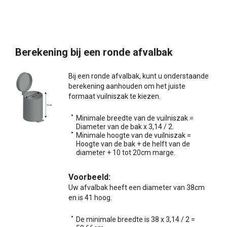
Berekening bij een ronde afvalbak
Bij een ronde afvalbak, kunt u onderstaande
berekening aanhouden om het juiste
formaat vuilniszak te kiezen.
Minimale breedte van de vuilniszak =
Diameter van de bak x 3,14 / 2.
Minimale hoogte van de vuilniszak =
Hoogte van de bak + de helft van de
diameter + 10 tot 20cm marge.
Voorbeeld:
Uw afvalbak heeft een diameter van 38cm
en is 41 hoog.
De minimale breedte is 38 x 3,14 / 2 =