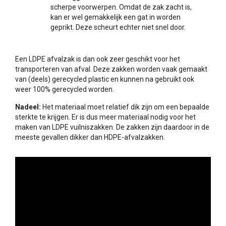
scherpe voorwerpen. Omdat de zak zacht is,
kan er wel gemakkelijk een gat in worden
geprikt. Deze scheurt echter niet snel door.
Een LDPE afvalzak is dan ook zeer geschikt voor het
transporteren van afval. Deze zakken worden vaak gemaakt
van (deels) gerecycled plastic en kunnen na gebruikt ook
weer 100% gerecycled worden.
Nadeel:
Het materiaal moet relatief dik zijn om een bepaalde
sterkte te krijgen. Er is dus meer materiaal nodig voor het
maken van LDPE vuilniszakken. De zakken zijn daardoor in de
meeste gevallen dikker dan HDPE-afvalzakken.