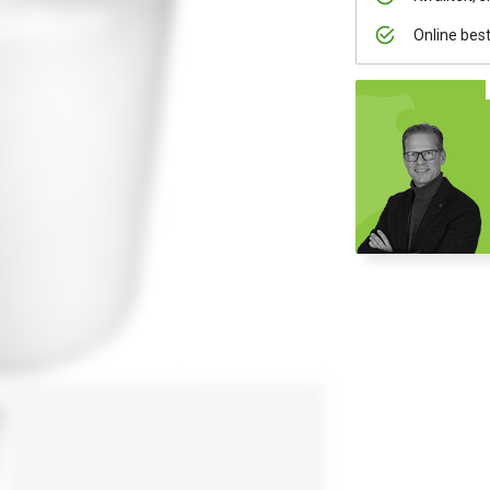
Online bes