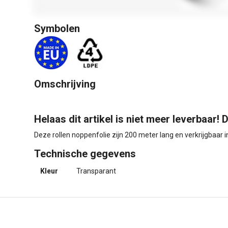
Symbolen
Omschrijving
Helaas dit artikel is niet meer leverbaar! D
Deze rollen noppenfolie zijn 200 meter lang en verkrijgbaar
Technische gegevens
Kleur
Transparant