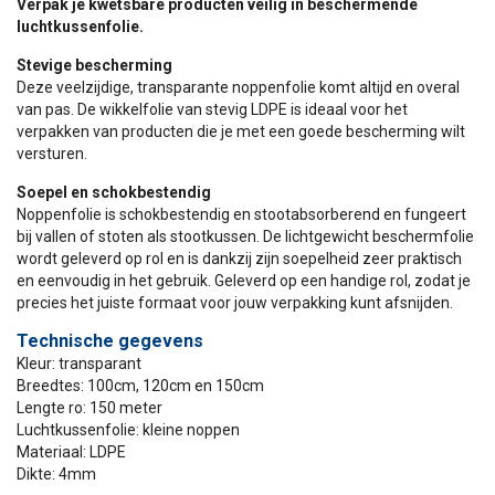
Verpak je kwetsbare producten veilig in beschermende
luchtkussenfolie.
Stevige bescherming
Deze veelzijdige, transparante noppenfolie komt altijd en overal
van pas. De wikkelfolie van stevig LDPE is ideaal voor het
verpakken van producten die je met een goede bescherming wilt
versturen.
Soepel en schokbestendig
Noppenfolie is schokbestendig en stootabsorberend en fungeert
bij vallen of stoten als stootkussen. De lichtgewicht beschermfolie
wordt geleverd op rol en is dankzij zijn soepelheid zeer praktisch
en eenvoudig in het gebruik. Geleverd op een handige rol, zodat je
precies het juiste formaat voor jouw verpakking kunt afsnijden.
Technische gegevens
Kleur: transparant
Breedtes: 100cm, 120cm en 150cm
Lengte ro: 150 meter
Luchtkussenfolie: kleine noppen
Materiaal: LDPE
Dikte: 4mm