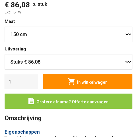
€ 86,08
p. stuk
Excl. BTW
Maat
Uitvoering
In winkelwagen
Grotere afname? Offerte aanvragen
Omschrijving
Eigenschappen