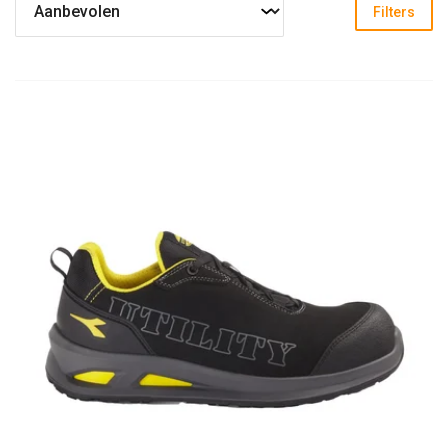
Filters