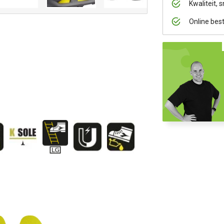
Kwaliteit, s
Online bes