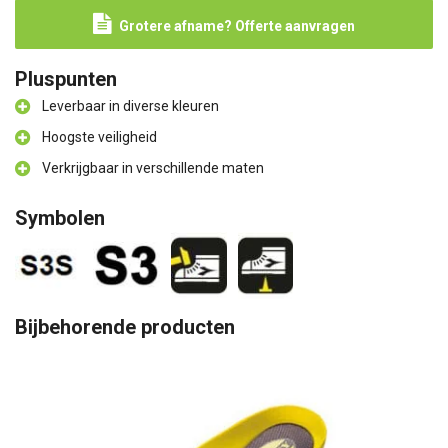
Grotere afname? Offerte aanvragen
Pluspunten
Leverbaar in diverse kleuren
Hoogste veiligheid
Verkrijgbaar in verschillende maten
Symbolen
Bijbehorende producten