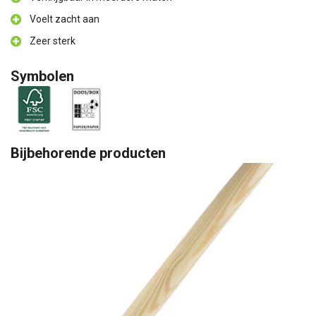
Voelt zacht aan
Zeer sterk
Symbolen
Bijbehorende producten