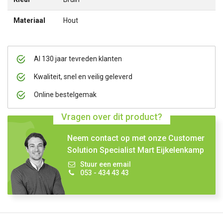
Materiaal
Hout
Al 130 jaar tevreden klanten
Kwaliteit, snel en veilig geleverd
Online bestelgemak
Vragen over dit product?
Neem contact op met onze Customer
Solution Specialist Mart Eijkelenkamp
Stuur een email
053 - 434 43 43