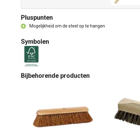
Pluspunten
Mogelijkheid om de steel op te hangen
Symbolen
Bijbehorende producten