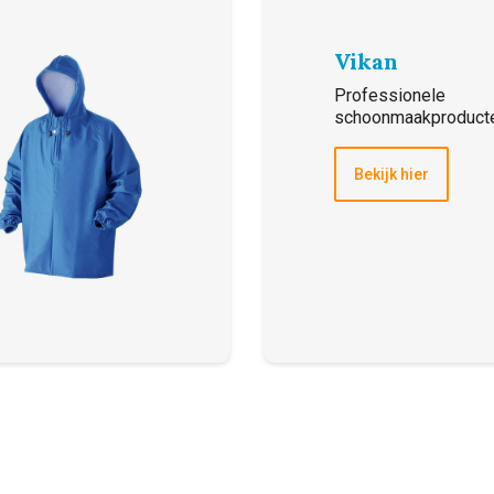
Vikan
Professionele
schoonmaakproduct
Bekijk hier