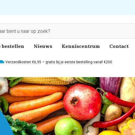
 bestellen
Nieuws
Kenniscentrum
Contact
Verzendkosten €6,95 – gratis bij je eerste bestelling vanaf €200