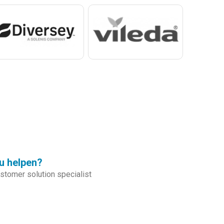
u helpen?
tomer solution specialist