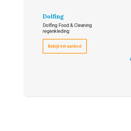
Dolfing
Dolfing Food & Cleaning
regenkleding
Bekijk het aanbod