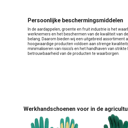
Persoonlijke beschermingsmiddelen
In de aardappelen, groente en fruit industrie is het waa
werknemers en het beschermen van de kwaliteit van de
belang. Daarom bieden wij een uitgebreid assortiment 
hoogwaardige producten voldoen aan strenge kwaliteit
minimaliseren van risico's en het handhaven van strik
betrouwbaarheid van de producten te waarborgen.
Werkhandschoenen voor in de agricultu