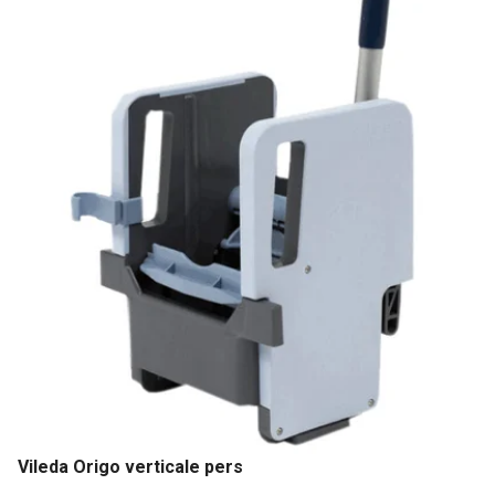
Vileda Origo verticale pers