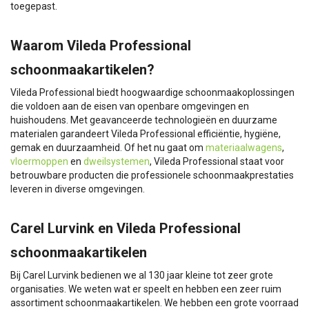
toegepast.
Waarom Vileda Professional
schoonmaakartikelen?
Vileda Professional biedt hoogwaardige schoonmaakoplossingen
die voldoen aan de eisen van openbare omgevingen en
huishoudens. Met geavanceerde technologieën en duurzame
materialen garandeert Vileda Professional efficiëntie, hygiëne,
gemak en duurzaamheid. Of het nu gaat om
materiaalwagens
,
vloermoppen
en
dweilsystemen
, Vileda Professional staat voor
betrouwbare producten die professionele schoonmaakprestaties
leveren in diverse omgevingen.
Carel Lurvink en Vileda Professional
schoonmaakartikelen
Bij Carel Lurvink bedienen we al 130 jaar kleine tot zeer grote
organisaties. We weten wat er speelt en hebben een zeer ruim
assortiment schoonmaakartikelen. We hebben een grote voorraad