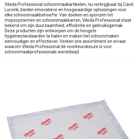
Vileda Professional schoonmaakartikelen, nu verkrijgbaar bij Carel
Lurvink, bieden innovatieve en hoogwaardige oplossingen voor
elke schoonmaakbehoefte. Van doeken en sponzen tot
mopssystemen en schoonmaakkarren, Vileda Professional staat
bekend om zijn duurzaamheid, efficiëntie en gebruiksgemak.
Deze producten zijn ontworpen om de hoogste
hygiënestandaarden te halen en maken het schoonmaken
eenvoudiger en effectiever. Verken ons assortiment en ervaar
waarom Vileda Professional de voorkeurskeuze is voor
schoonmaakprofessionals wereldwijd.