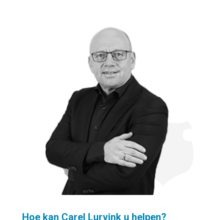
Hoe kan Carel Lurvink u helpen?