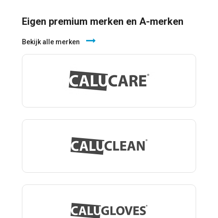
Eigen premium merken en A-merken
Bekijk alle merken