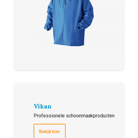
Vikan
Professionele schoonmaakproducten
Bekijk hier