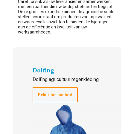
Carel Lurvink als uw leverancier en samenwerken
met een partner die uw bedrijfsbehoeften begrijpt.
Onze groei en expertise binnen de agrarische sector
stellen ons in staat om producten van topkwaliteit
en waardevolle inzichten te bieden die bijdragen
aan de efficiëntie en kwaliteit van uw
werkzaamheden.
Dolfing
Dolfing agricultuur regenkleding
Bekijk het aanbod