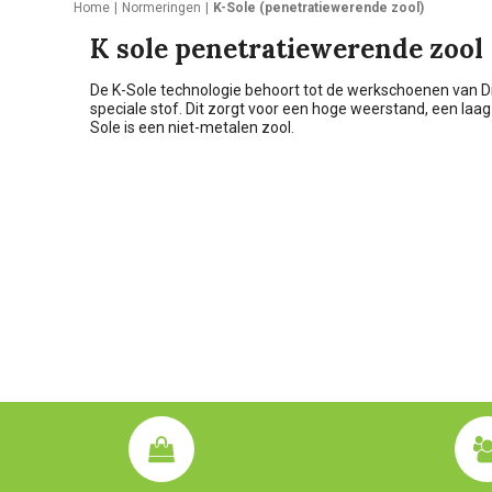
Home
Normeringen
K-Sole (penetratiewerende zool)
K sole penetratiewerende zool
De K-Sole technologie behoort tot de werkschoenen van D
speciale stof. Dit zorgt voor een hoge weerstand, een laag
Sole is een niet-metalen zool.