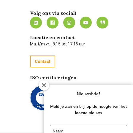
Volg ons via social!
Locatie en contact
Ma. t/m vr. : 8:15 tot 17:15 uur
Contact
ISO certificeringen
Nieuwsbrief
Meld je aan en blijf op de hoogte van het
laatste nieuws
Type