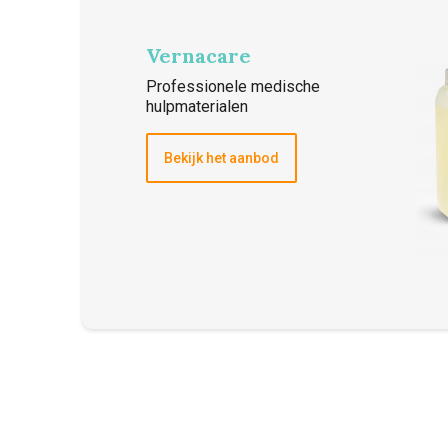
Vernacare
Professionele medische
hulpmaterialen
Bekijk het aanbod