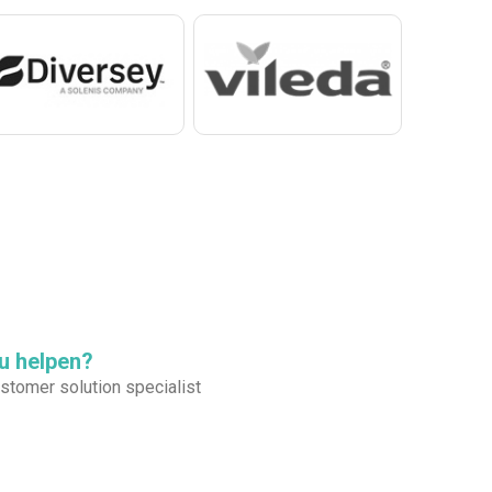
u helpen?
tomer solution specialist