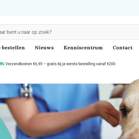
 bestellen
Nieuws
Kenniscentrum
Contact
Verzendkosten €6,95 – gratis bij je eerste bestelling vanaf €200