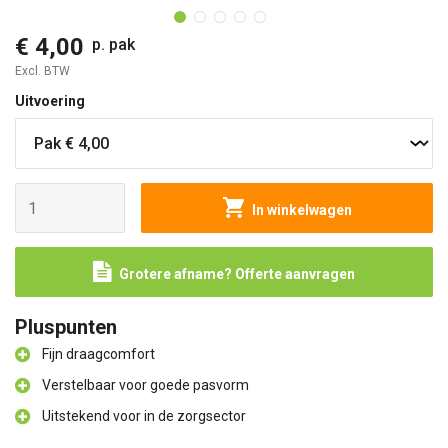
€ 4,00
p. pak
Excl. BTW
Uitvoering
In winkelwagen
Grotere afname? Offerte aanvragen
Pluspunten
Fijn draagcomfort
Verstelbaar voor goede pasvorm
Uitstekend voor in de zorgsector