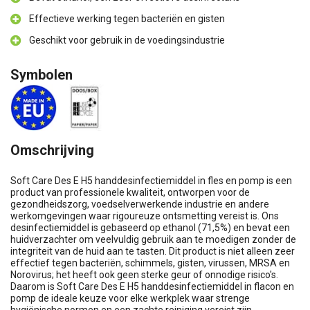
Effectieve werking tegen bacteriën en gisten
Geschikt voor gebruik in de voedingsindustrie
Symbolen
Omschrijving
Soft Care Des E H5 handdesinfectiemiddel in fles en pomp is een
product van professionele kwaliteit, ontworpen voor de
gezondheidszorg, voedselverwerkende industrie en andere
werkomgevingen waar rigoureuze ontsmetting vereist is. Ons
desinfectiemiddel is gebaseerd op ethanol (71,5%) en bevat een
huidverzachter om veelvuldig gebruik aan te moedigen zonder de
integriteit van de huid aan te tasten. Dit product is niet alleen zeer
effectief tegen bacteriën, schimmels, gisten, virussen, MRSA en
Norovirus; het heeft ook geen sterke geur of onnodige risico's.
Daarom is Soft Care Des E H5 handdesinfectiemiddel in flacon en
pomp de ideale keuze voor elke werkplek waar strenge