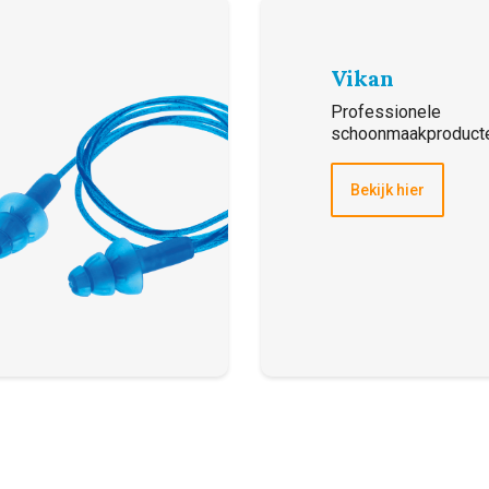
Vikan
Professionele
schoonmaakproduct
Bekijk hier