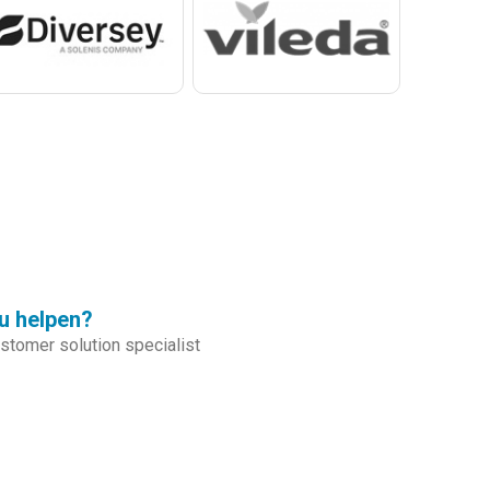
u helpen?
tomer solution specialist