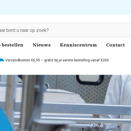
 bestellen
Nieuws
Kenniscentrum
Contact
Verzendkosten €6,95 – gratis bij je eerste bestelling vanaf €200