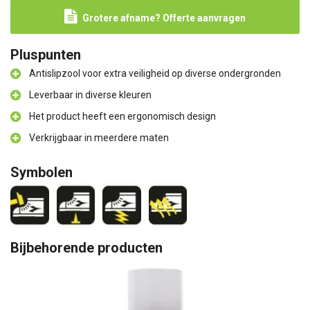
Grotere afname? Offerte aanvragen
Pluspunten
Antislipzool voor extra veiligheid op diverse ondergronden
Leverbaar in diverse kleuren
Het product heeft een ergonomisch design
Verkrijgbaar in meerdere maten
Symbolen
Bijbehorende producten