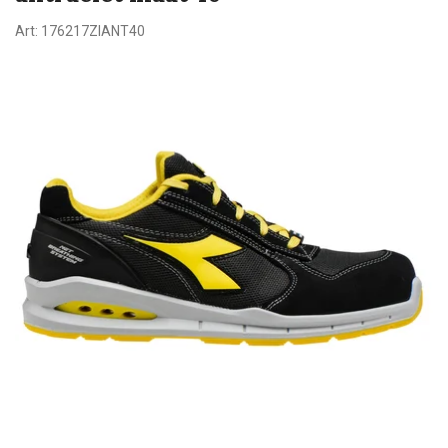
Art:
176217ZIANT40