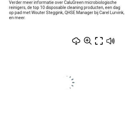
Verder meer informatie over CaluGreen microbiologische
reinigers, de top 10 disposable cleaning producten, een dag
op pad met Wouter Steggink, QHSE Manager bij Carel Lurvink,
en meer.