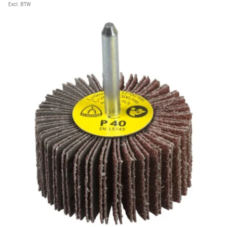
Excl. BTW