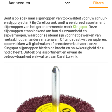
Filters
Bent u op zoek naar slijpmoppen van topkwaliteit voor uw schuur-
en slijpprojecten? Bij Carel Lurvink vindt u een breed assortiment
slijpmoppen van het gerenommeerde merk
Klingspor
. Deze
slijpmoppen staan bekend om hun duurzaamheid en
slijpvermogen, waardoor ze ideaal zijn voor het bewerken van
metaal, hout en andere materialen. Of u nu roest wilt verwijderen,
oppervlakken wilt gladmaken of precisiewerk uitvoert, onze
Klingspor slijpmoppen bieden de kracht en nauwkeurigheid die u
nodig heeft. Ontdek ons assortiment en ervaar de
betrouwbaarheid en kwaliteit van Carel Lurvink.