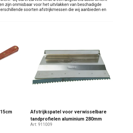
n zijn onmisbaar voor het uitvlakken van beschadigde
erschillende soorten afstrijkmessen die wij aanbieden en
 15cm
Afstrijkspatel voor verwisselbare
tandprofielen aluminium 280mm
Art:
911009