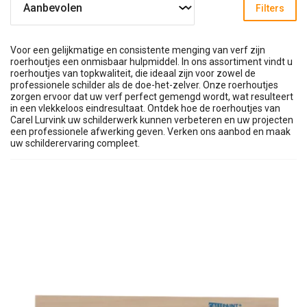
Filters
Voor een gelijkmatige en consistente menging van verf zijn
roerhoutjes een onmisbaar hulpmiddel. In ons assortiment vindt u
roerhoutjes van topkwaliteit, die ideaal zijn voor zowel de
professionele schilder als de doe-het-zelver. Onze roerhoutjes
zorgen ervoor dat uw verf perfect gemengd wordt, wat resulteert
in een vlekkeloos eindresultaat. Ontdek hoe de roerhoutjes van
Carel Lurvink uw schilderwerk kunnen verbeteren en uw projecten
een professionele afwerking geven. Verken ons aanbod en maak
uw schilderervaring compleet.