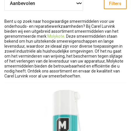
Filters
Bent u op zoek naar hoogwaardige smeermiddelen voor uw
onderhouds- en reparatiewerkzaamheden? Bij Carel Lurvink
bieden wij een uitgebreid assortiment smeermiddelen van het
gerenommeerde merk
Molykote
. Deze smeermiddelen staan
bekend om hun uitstekende smeereigenschappen en lange
levensduur, waardoor ze ideaal zijn voor diverse toepassingen in
zowel industriële als huishoudelijke omgevingen. Of het nu gaat
om het verminderen van wrijving, het beschermen tegen slijtage
of het verlengen van de levensduur van uw apparatuur, Molykote
smeermiddelen bieden de betrouwbaarheid en efficiëntie die u
nodig heeft. Ontdek ons assortiment en ervaar de kwaliteit van
Carel Lurvink voor al uw smeerbehoeften.