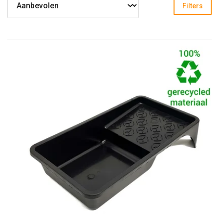
Filters