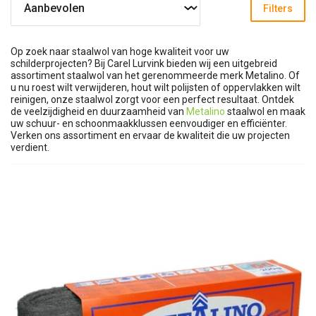
Filters
Op zoek naar staalwol van hoge kwaliteit voor uw
schilderprojecten? Bij Carel Lurvink bieden wij een uitgebreid
assortiment staalwol van het gerenommeerde merk Metalino. Of
u nu roest wilt verwijderen, hout wilt polijsten of oppervlakken wilt
reinigen, onze staalwol zorgt voor een perfect resultaat. Ontdek
de veelzijdigheid en duurzaamheid van
Metalino
staalwol en maak
uw schuur- en schoonmaakklussen eenvoudiger en efficiënter.
Verken ons assortiment en ervaar de kwaliteit die uw projecten
verdient.