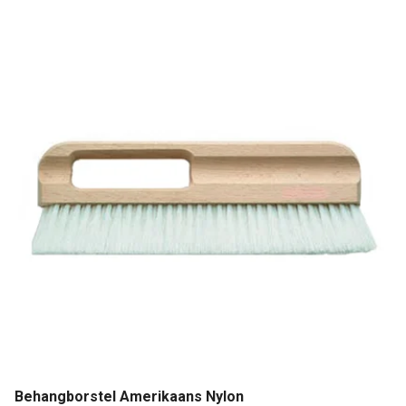
Behangborstel Amerikaans Nylon