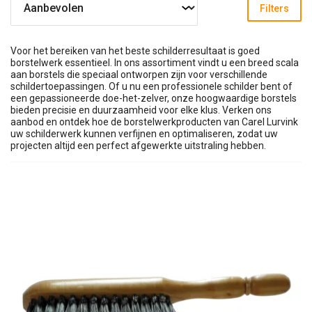
Filters
Voor het bereiken van het beste schilderresultaat is goed
borstelwerk essentieel. In ons assortiment vindt u een breed scala
aan borstels die speciaal ontworpen zijn voor verschillende
schildertoepassingen. Of u nu een professionele schilder bent of
een gepassioneerde doe-het-zelver, onze hoogwaardige borstels
bieden precisie en duurzaamheid voor elke klus. Verken ons
aanbod en ontdek hoe de borstelwerkproducten van Carel Lurvink
uw schilderwerk kunnen verfijnen en optimaliseren, zodat uw
projecten altijd een perfect afgewerkte uitstraling hebben.