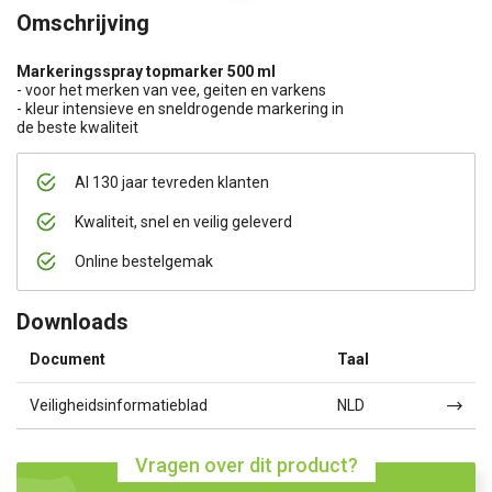
Omschrijving
Markeringsspray topmarker 500 ml
- voor het merken van vee, geiten en varkens
- kleur intensieve en sneldrogende markering in
de beste kwaliteit
Al 130 jaar tevreden klanten
Kwaliteit, snel en veilig geleverd
Online bestelgemak
Downloads
Document
Taal
Veiligheidsinformatieblad
NLD
Vragen over dit product?