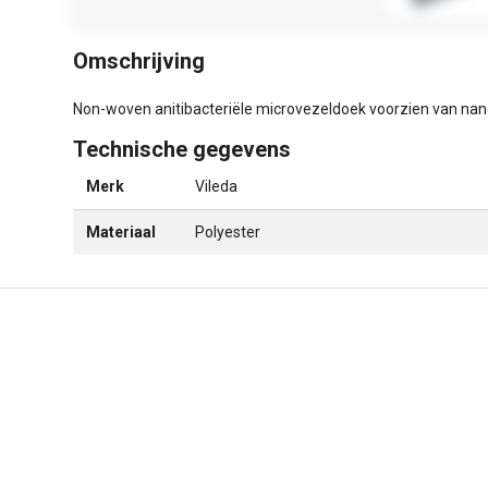
Omschrijving
Non-woven anitibacteriële microvezeldoek voorzien van nano
Technische gegevens
Merk
Vileda
Materiaal
Polyester