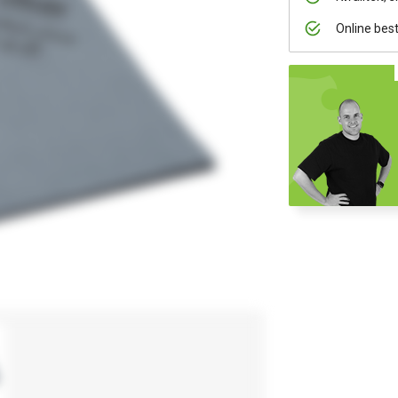
Online bes