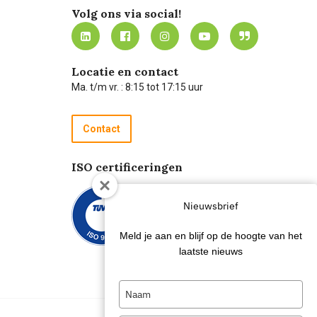
Volg ons via social!
Locatie en contact
Ma. t/m vr. : 8:15 tot 17:15 uur
Contact
ISO certificeringen
Nieuwsbrief
Meld je aan en blijf op de hoogte van het
laatste nieuws
Type
your