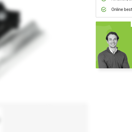
Online bes