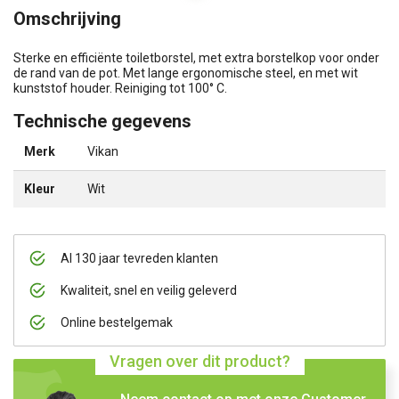
Omschrijving
Sterke en efficiënte toiletborstel, met extra borstelkop voor onder
de rand van de pot. Met lange ergonomische steel, en met wit
kunststof houder. Reiniging tot 100° C.
Technische gegevens
Merk
Vikan
Kleur
Wit
Al 130 jaar tevreden klanten
Kwaliteit, snel en veilig geleverd
Online bestelgemak
Vragen over dit product?