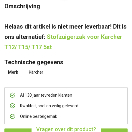
Omschrijving
Helaas dit artikel is niet meer leverbaar! Dit is
ons alternatief:
Stofzuigerzak voor Karcher
T12/ T15/ T17 5st
Technische gegevens
Merk
Kärcher
Al 130 jaar tevreden klanten
Kwaliteit, snel en veilig geleverd
Online bestelgemak
Vragen over dit product?