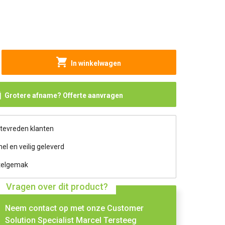
In winkelwagen
Grotere afname? Offerte aanvragen
 tevreden klanten
nel en veilig geleverd
telgemak
Vragen over dit product?
Neem contact op met onze Customer
Solution Specialist Marcel Tersteeg