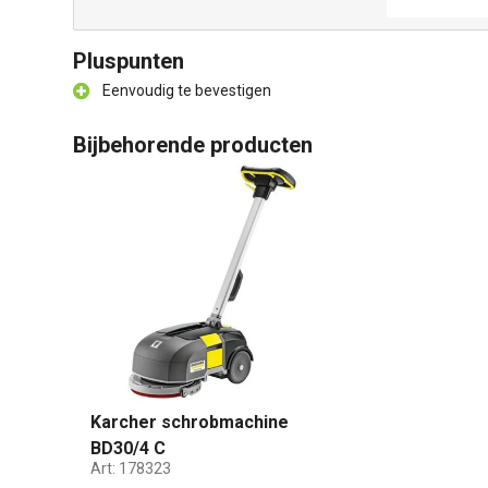
Pluspunten
Eenvoudig te bevestigen
Bijbehorende producten
Karcher schrobmachine
BD30/4 C
Art:
178323