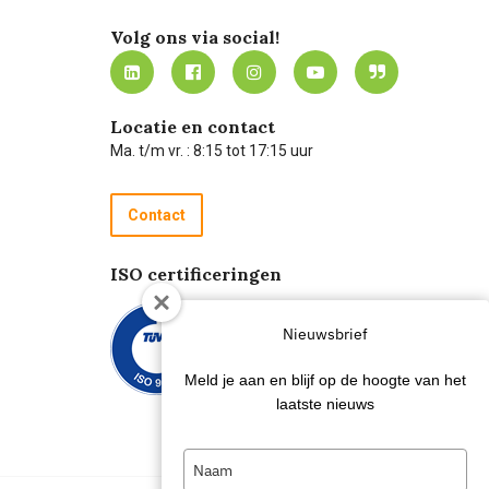
Volg ons via social!
Locatie en contact
Ma. t/m vr. : 8:15 tot 17:15 uur
Contact
ISO certificeringen
Nieuwsbrief
Meld je aan en blijf op de hoogte van het
laatste nieuws
Type
your