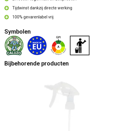
Tijdwinst dankzij directe werking
100% gevarenlabel vrij
Symbolen
Bijbehorende producten