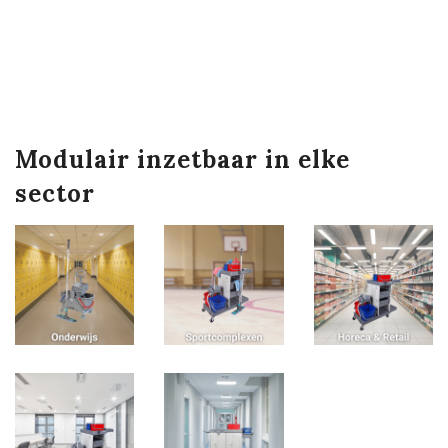
Modulair inzetbaar in elke
sector