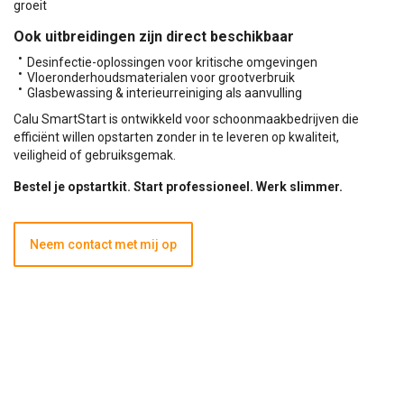
groeit
Ook uitbreidingen zijn direct beschikbaar
Desinfectie-oplossingen voor kritische omgevingen
Vloeronderhoudsmaterialen voor grootverbruik
Glasbewassing & interieurreiniging als aanvulling
Calu SmartStart is ontwikkeld voor schoonmaakbedrijven die
efficiënt willen opstarten zonder in te leveren op kwaliteit,
veiligheid of gebruiksgemak.
Bestel je opstartkit. Start professioneel. Werk slimmer.
Neem contact met mij op