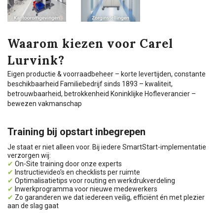
Waarom kiezen voor Carel
Lurvink?
Eigen productie & voorraadbeheer – korte levertijden, constante
beschikbaarheid Familiebedrijf sinds 1893 – kwaliteit,
betrouwbaarheid, betrokkenheid Koninklijke Hofleverancier –
bewezen vakmanschap
Training bij opstart inbegrepen
Je staat er niet alleen voor. Bij iedere SmartStart-implementatie
verzorgen wij:
✔
On-Site training door onze experts
✔
Instructievideo's en checklists per ruimte
✔
Optimalisatietips voor routing en werkdrukverdeling
✔
Inwerkprogramma voor nieuwe medewerkers
✔
Zo garanderen we dat iedereen veilig, efficiënt én met plezier
aan de slag gaat