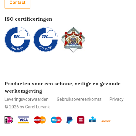
Contact
Betalen
ISO certificeringen
Producten voor een schone, veilige en gezonde
werkomgeving
Leveringsvoorwaarden
Gebruiksovereenkomst
Privacy
© 2026 by Carel Lurvink