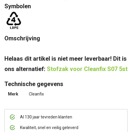
Symbolen
Omschrijving
Helaas dit artikel is niet meer leverbaar! Dit is
ons alternatief:
Stofzak voor Cleanfix S07 5st
Technische gegevens
Merk
Cleanfix
Al 130 jaar tevreden klanten
Kwaliteit, snel en veilig geleverd