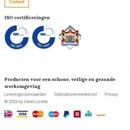
Contact
Betalen
ISO certificeringen
Producten voor een schone, veilige en gezonde
werkomgeving
Leveringsvoorwaarden
Gebruiksovereenkomst
Privacy
© 2026 by Carel Lurvink