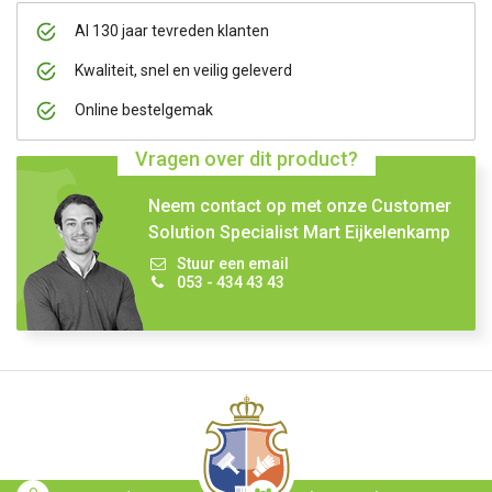
Al 130 jaar tevreden klanten
Kwaliteit, snel en veilig geleverd
Online bestelgemak
Vragen over dit product?
Neem contact op met onze Customer
Solution Specialist Mart Eijkelenkamp
Stuur een email
053 - 434 43 43