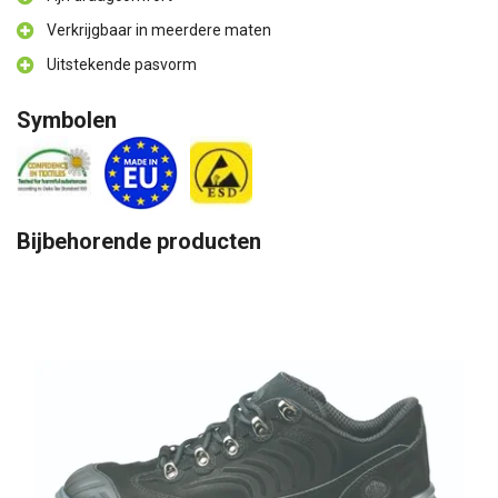
Verkrijgbaar in meerdere maten
Uitstekende pasvorm
Symbolen
Bijbehorende producten