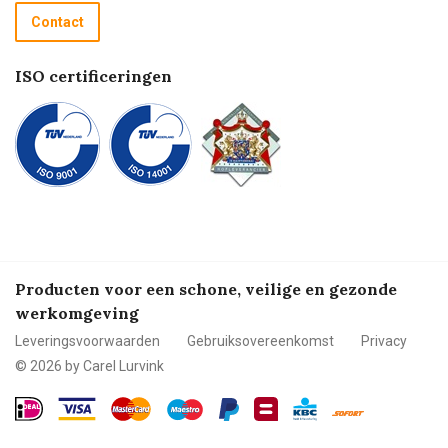
Recycle programma
Contact
Betalen
ISO certificeringen
Producten voor een schone, veilige en gezonde
werkomgeving
Leveringsvoorwaarden
Gebruiksovereenkomst
Privacy
© 2026 by Carel Lurvink