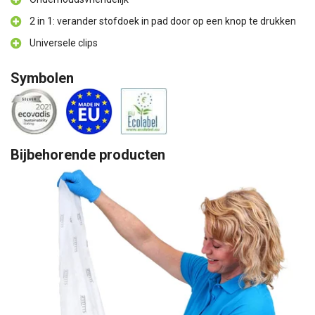
2 in 1: verander stofdoek in pad door op een knop te drukken
Universele clips
Symbolen
Bijbehorende producten