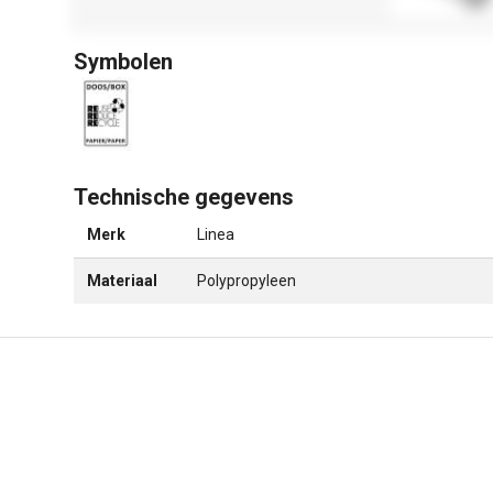
Symbolen
Technische gegevens
Merk
Linea
Materiaal
Polypropyleen