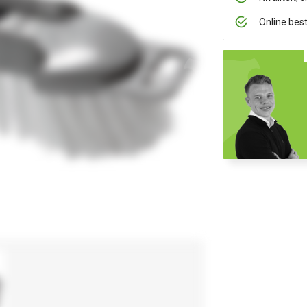
Online bes