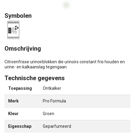
Symbolen
Omschrijving
Citroenfrisse urinoirblokken die urinoirs constant fris houden en
urine- en kalkaanslag tegengaan.
Technische gegevens
Toepassing
Ontkalker
Merk
Pro Formula
Kleur
Groen
Eigenschap
Geparfumeerd