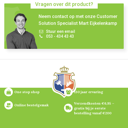
Vragen over dit product?
Neem contact op met onze Customer
Solution Specialist Mart Eijkelenkamp
Stuur een email
053 - 434 43 43
One stop shop
130 jaar ervaring
Verzendkosten €6,95 – 
Online bestelgemak
gratis bij je eerste 
bestelling vanaf €200