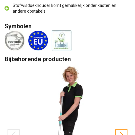
Stofwisdoekhouder komt gemakkelijk onder kasten en
andere obstakels
Symbolen
Bijbehorende producten